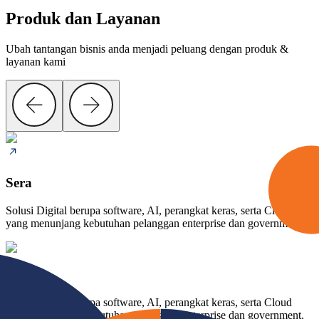
Produk dan Layanan
Ubah tantangan bisnis anda menjadi peluang dengan produk &
layanan kami
Sera
Solusi Digital berupa software, AI, perangkat keras, serta Cloud
yang menunjang kebutuhan pelanggan enterprise dan government.
Sera
Solusi Digital berupa software, AI, perangkat keras, serta Cloud
yang menunjang kebutuhan pelanggan enterprise dan government.