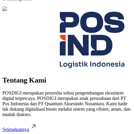
Tentang Kami
POSDIGI merupakan penyedia solusi pengembangan ekosistem
digital terpercaya. POSDIGI merupakan anak perusahaan dari PT
Pos Indonesia dan PT Quantum Aksesindo Nusantara. Kami hadir
tuk dukung digitalisasi bisnis melalui sistem yang efisien, aman, dan
mudah diakses.
Selengkapnya