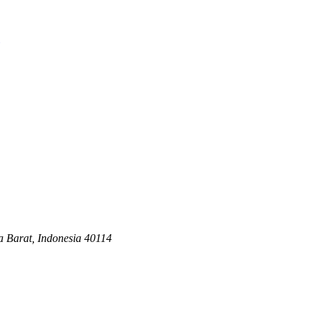
a Barat, Indonesia 40114