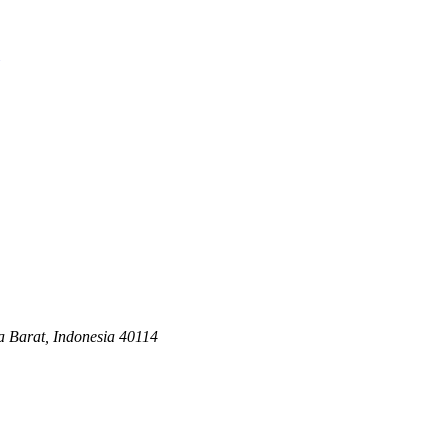
a Barat, Indonesia 40114